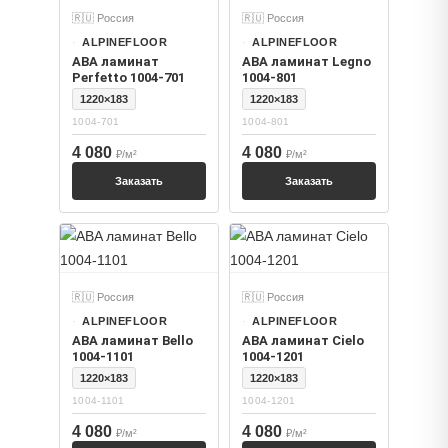
🇷🇺 Россия
🇷🇺 Россия
ALPINEFLOOR
ALPINEFLOOR
ABA ламинат
ABA ламинат Legno
Perfetto 1004-701
1004-801
1220×183
1220×183
1004-701
1004-801
4 080
4 080
₽/м²
₽/м²
Заказать
Заказать
🇷🇺 Россия
🇷🇺 Россия
ALPINEFLOOR
ALPINEFLOOR
ABA ламинат Bello
ABA ламинат Cielo
1004-1101
1004-1201
1220×183
1220×183
1004-1101
1004-1201
4 080
4 080
₽/м²
₽/м²