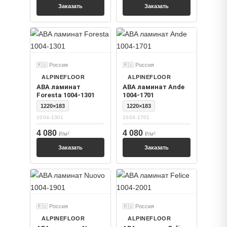
Заказать
Заказать
🇷🇺 Россия
🇷🇺 Россия
ALPINEFLOOR
ALPINEFLOOR
ABA ламинат
ABA ламинат Ande
Foresta 1004-1301
1004-1701
1220×183
1220×183
1004-1301
1004-1701
4 080
4 080
₽/м²
₽/м²
Заказать
Заказать
🇷🇺 Россия
🇷🇺 Россия
ALPINEFLOOR
ALPINEFLOOR