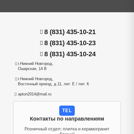
8 (831) 435-10-21
8 (831) 435-10-23
8 (831) 435-10-24
г.Нижний Новгород,
Ошарская, 14 В
г.Нижний Новгород,
Восточный проезд, д.11, лит. Е / лит. К
apton2014@mail.ru
TEL
Контакты по направлениям
Розничный отдел: плитка и керамогранит