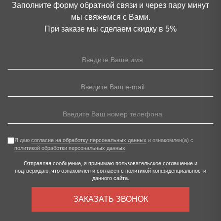
Заполните форму обратной связи и через пару минут
мы свяжемся с Вами.
При заказе мы сделаем скидку в 5%
Я даю
согласие на обработку персональных данных
и ознакомлен(а) с
политикой обработки персональных данных
.
Отправляя сообщение, я принимаю
пользовательское соглашение
и
подтверждаю, что ознакомлен и согласен с
политикой конфиденциальности
данного сайта.
ЗАКАЗАТЬ ЗВОНОК