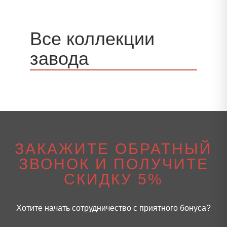
Все коллекции
завода
ЗАКАЖИТЕ ОБРАТНЫЙ
ЗВОНОК И ПОЛУЧИТЕ
СКИДКУ 5%
Хотите начать сотрудничество с приятного бонуса?